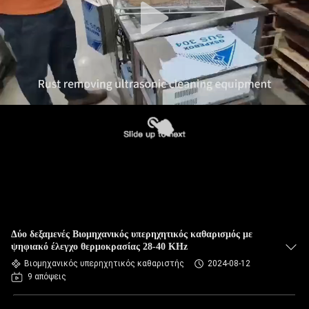
Δύο δεξαμενές Βιομηχανικός υπερηχητικός καθαρισμός με
ψηφιακό έλεγχο θερμοκρασίας 28-40 KHz
Βιομηχανικός υπερηχητικός καθαριστής
2024-08-12
9 απόψεις