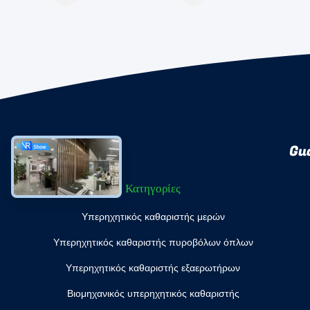
Gu
Κατηγορίες
Υπερηχητικός καθαριστής μερών
Υπερηχητικός καθαριστής πυροβόλων όπλων
Υπερηχητικός καθαριστής εξαερωτήρων
Βιομηχανικός υπερηχητικός καθαριστής