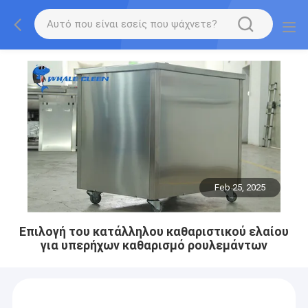
Feb 25, 2025
Επιλογή του κατάλληλου καθαριστικού ελαίου
για υπερήχων καθαρισμό ρουλεμάντων