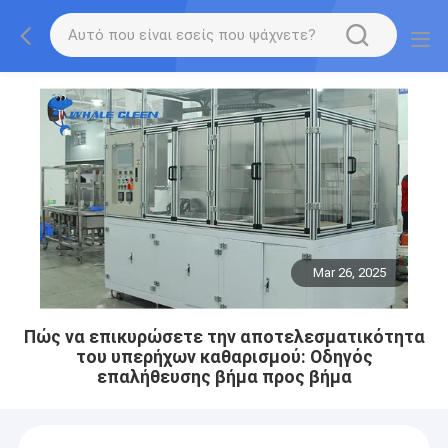
Mar 26, 2025
Πώς να επικυρώσετε την αποτελεσματικότητα
του υπερήχων καθαρισμού: Οδηγός
επαλήθευσης βήμα προς βήμα