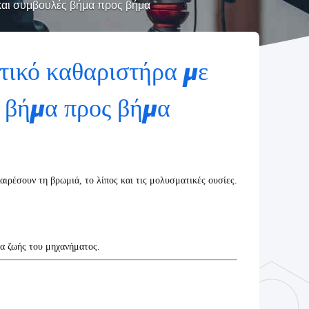
 και συμβουλές βήμα προς βήμα
τικό καθαριστήρα με
ς βήμα προς βήμα
ιρέσουν τη βρωμιά, το λίπος και τις μολυσματικές ουσίες.
ια ζωής του μηχανήματος.