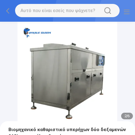
2
/
6
Βιομηχανικό καθαριστικό υπερήχων δύο δεξαμενών