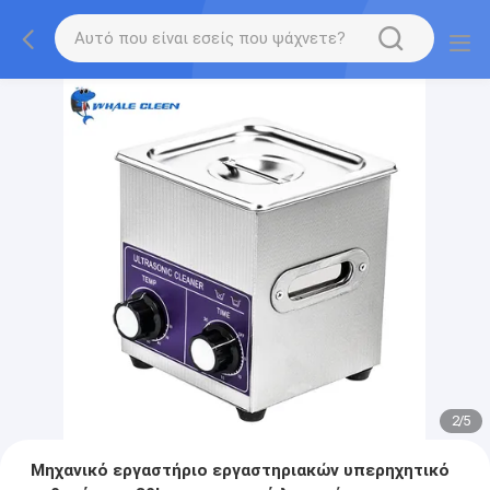
2
/
5
Μηχανικό εργαστήριο εργαστηριακών υπερηχητικό